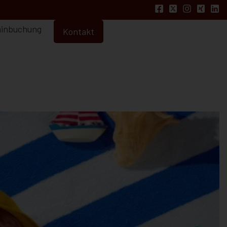
inbuchung
Kontakt