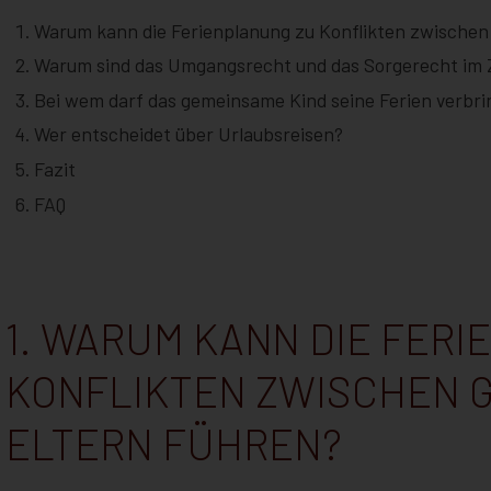
Warum kann die Ferienplanung zu Konflikten zwischen
Warum sind das Umgangsrecht und das Sorgerecht im
Bei wem darf das gemeinsame Kind seine Ferien verbr
Wer entscheidet über Urlaubsreisen?
Fazit
FAQ
1. WARUM KANN DIE FER
KONFLIKTEN ZWISCHEN 
ELTERN FÜHREN?