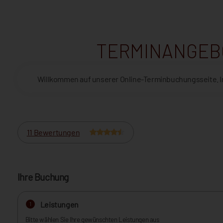
TERMINANGEBO