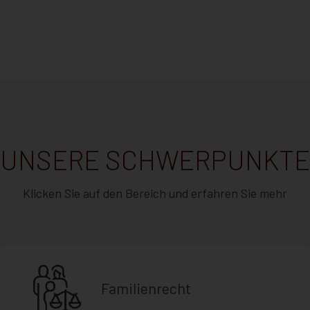
UNSERE SCHWERPUNKTE
Klicken Sie auf den Bereich und erfahren Sie mehr
Familienrecht