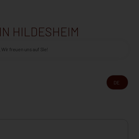
IN HILDESHEIM