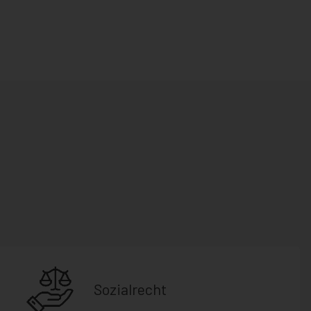
Sozialrecht