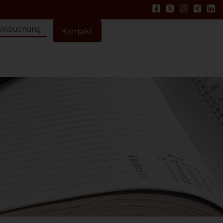
inbuchung
Kontakt