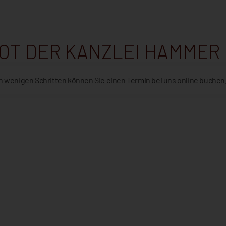
T DER KANZLEI HAMMER 