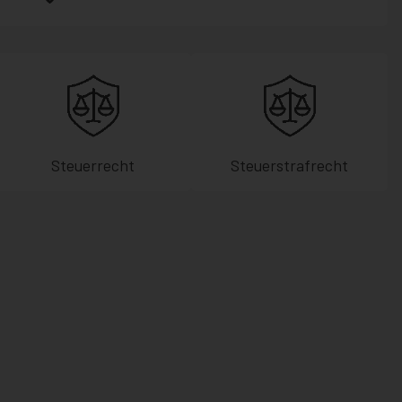
Steuerrecht
Steuerstrafrecht