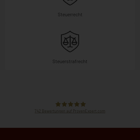
Steuerrecht
Steuerstrafrecht
742
Bewertungen auf ProvenExpert.com
Hammer Rechtsanwälte