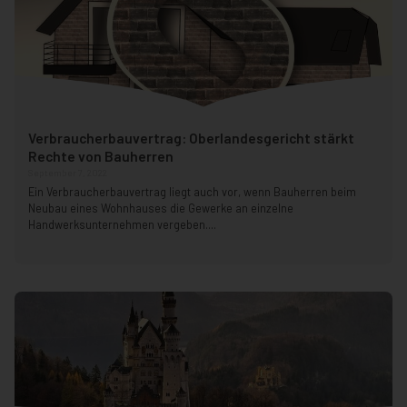
Verbraucherbauvertrag: Oberlandesgericht stärkt
Rechte von Bauherren
September 7, 2022
Ein Verbraucherbauvertrag liegt auch vor, wenn Bauherren beim
Neubau eines Wohnhauses die Gewerke an einzelne
Handwerksunternehmen vergeben....