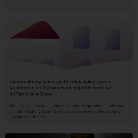
Überwachungskameras: Unzulässigkeit, wenn
Nachbarn eine Überwachung objektiv ernsthaft
befürchten müssen
Juni 20, 2022
Nachbarn können auch dann schon einen Anspruch auf Entfernung
von Überwachungskameras haben, wenn sie eine Überwachung
objektiv ernsthaft be...