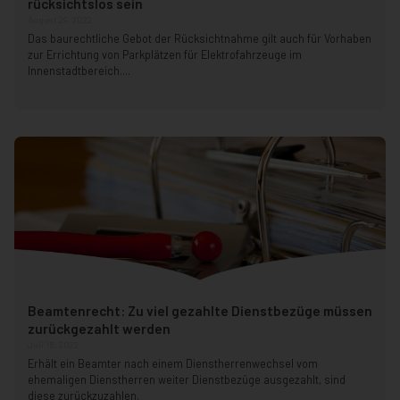
rücksichtslos sein
August 29, 2022
Das baurechtliche Gebot der Rücksichtnahme gilt auch für Vorhaben
zur Errichtung von Parkplätzen für Elektrofahrzeuge im
Innenstadtbereich....
Beamtenrecht: Zu viel gezahlte Dienstbezüge müssen
zurückgezahlt werden
Juli 15, 2022
Erhält ein Beamter nach einem Dienstherrenwechsel vom
ehemaligen Dienstherren weiter Dienstbezüge ausgezahlt, sind
diese zurückzuzahlen.