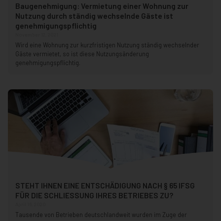
Baugenehmigung: Vermietung einer Wohnung zur
Nutzung durch ständig wechselnde Gäste ist
genehmigungspflichtig
November 12, 2021
Wird eine Wohnung zur kurzfristigen Nutzung ständig wechselnder
Gäste vermietet, so ist diese Nutzungsänderung
genehmigungspflichtig.
STEHT IHNEN EINE ENTSCHÄDIGUNG NACH § 65 IFSG
FÜR DIE SCHLIESSUNG IHRES BETRIEBES ZU?
April 16, 2020
Tausende von Betrieben deutschlandweit wurden im Zuge der