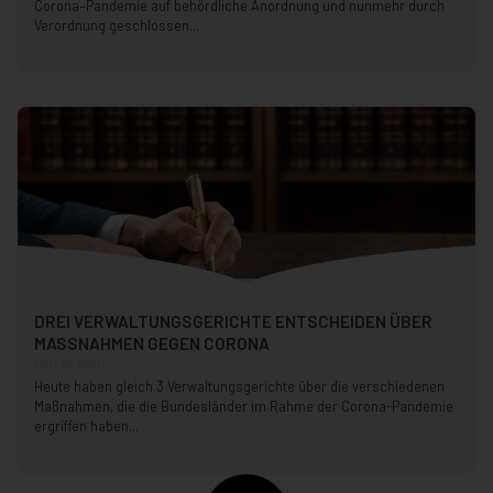
Corona–Pandemie auf behördliche Anordnung und nunmehr durch
Verordnung geschlossen...
DREI VERWALTUNGSGERICHTE ENTSCHEIDEN ÜBER
MASSNAHMEN GEGEN CORONA
März 25, 2020
Heute haben gleich 3 Verwaltungsgerichte über die verschiedenen
Maßnahmen, die die Bundesländer im Rahme der Corona-Pandemie
ergriffen haben...