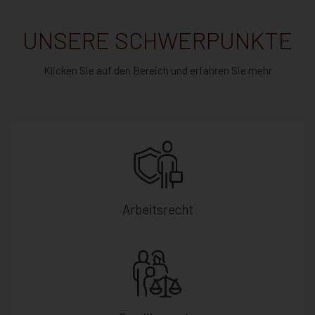
UNSERE SCHWERPUNKTE
Klicken Sie auf den Bereich und erfahren Sie mehr
Arbeitsrecht