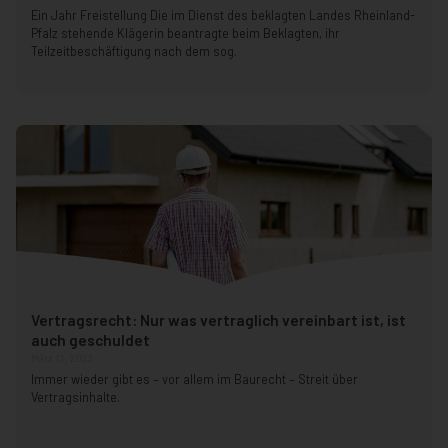
Ein Jahr Freistellung Die im Dienst des beklagten Landes Rheinland-
Pfalz stehende Klägerin beantragte beim Beklagten, ihr
Teilzeitbeschäftigung nach dem sog.
Vertragsrecht: Nur was vertraglich vereinbart ist, ist
auch geschuldet
März 13, 2023
Immer wieder gibt es – vor allem im Baurecht – Streit über
Vertragsinhalte.