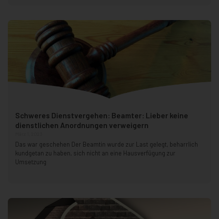
Schweres Dienstvergehen: Beamter: Lieber keine
dienstlichen Anordnungen verweigern
März 1, 2023
Das war geschehen Der Beamtin wurde zur Last gelegt, beharrlich
kundgetan zu haben, sich nicht an eine Hausverfügung zur
Umsetzung