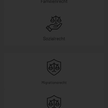
Familienrecht
Sozialrecht
Migrationsrecht