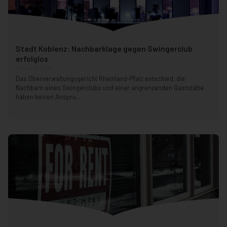
Stadt Koblenz: Nachbarklage gegen Swingerclub
erfolglos
Februar 9, 2022
Das Oberverwaltungsgericht Rheinland-Pfalz entschied, die
Nachbarn eines Swingerclubs und einer angrenzenden Gaststätte
haben keinen Anspru...