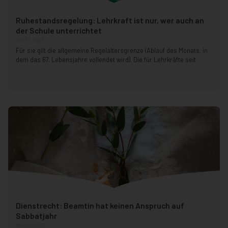
Ruhestandsregelung: Lehrkraft ist nur, wer auch an
der Schule unterrichtet
Mai 31, 2023
Für sie gilt die allgemeine Regelaltersgrenze (Ablauf des Monats, in
dem das 67. Lebensjahre vollendet wird). Die für Lehrkräfte seit
Dienstrecht: Beamtin hat keinen Anspruch auf
Sabbatjahr
Mai 10, 2023