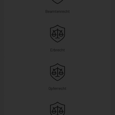
Beamtenrecht
Erbrecht
Opferrecht