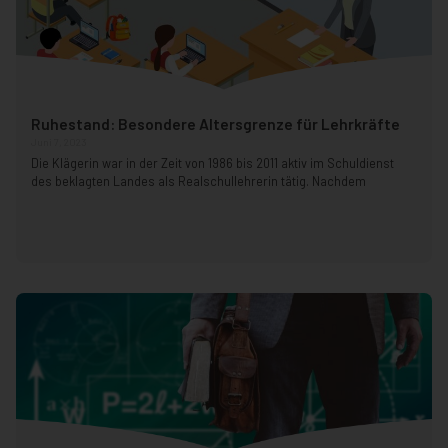
Ruhestand: Besondere Altersgrenze für Lehrkräfte
Juni 7, 2023
Die Klägerin war in der Zeit von 1986 bis 2011 aktiv im Schuldienst
des beklagten Landes als Realschullehrerin tätig. Nachdem