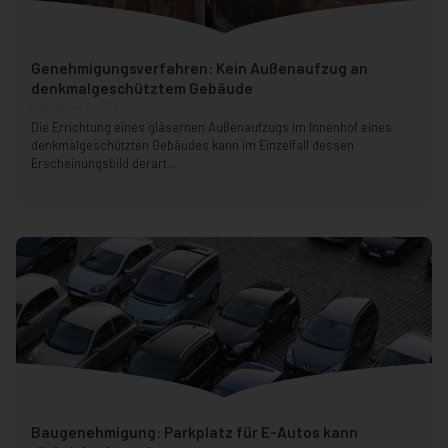
Genehmigungsverfahren: Kein Außenaufzug an
denkmalgeschütztem Gebäude
September 5, 2022
Die Errichtung eines gläsernen Außenaufzugs im Innenhof eines
denkmalgeschützten Gebäudes kann im Einzelfall dessen
Erscheinungsbild derart...
Baugenehmigung: Parkplatz für E-Autos kann