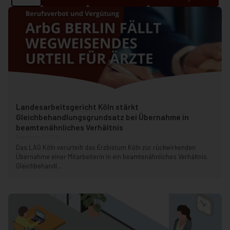
Landesarbeitsgericht Köln stärkt
Gleichbehandlungsgrundsatz bei Übernahme in
beamtenähnliches Verhältnis
Dezember 21, 2023
Das LAG Köln verurteilt das Erzbistum Köln zur rückwirkenden
Übernahme einer Mitarbeiterin in ein beamtenähnliches Verhältnis.
Gleichbehandl...