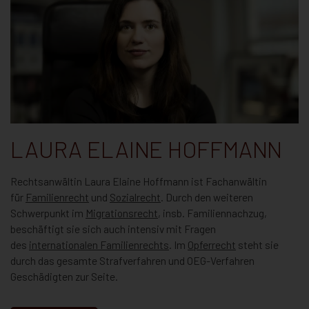
LAURA ELAINE HOFFMANN
Rechtsanwältin Laura Elaine Hoffmann ist Fachanwältin
für
Familienrecht
und
Sozialrecht
. Durch den weiteren
Schwerpunkt im
Migrationsrecht
, insb. Familiennachzug,
beschäftigt sie sich auch intensiv mit Fragen
des
internationalen Familienrechts
. Im
Opferrecht
steht sie
durch das gesamte Strafverfahren und OEG-Verfahren
Geschädigten zur Seite.