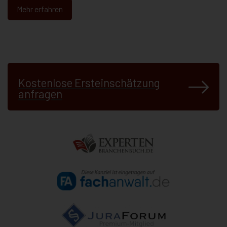
Mehr erfahren
Kostenlose Ersteinschätzung
anfragen