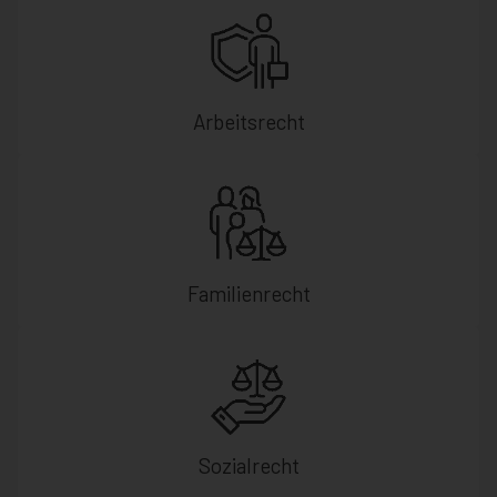
Arbeitsrecht
Familienrecht
Sozialrecht