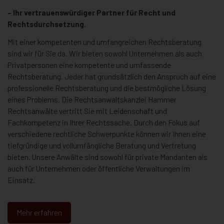
– Ihr vertrauenswürdiger Partner für Recht und
Rechtsdurchsetzung.
Mit einer kompetenten und umfangreichen Rechtsberatung
sind wir für Sie da. Wir bieten sowohl Unternehmen als auch
Privatpersonen eine kompetente und umfassende
Rechtsberatung. Jeder hat grundsätzlich den Anspruch auf eine
professionelle Rechtsberatung und die bestmögliche Lösung
eines Problems. Die Rechtsanwaltskanzlei Hammer
Rechtsanwälte vertritt Sie mit Leidenschaft und
Fachkompetenz in Ihrer Rechtssache. Durch den Fokus auf
verschiedene rechtliche Schwerpunkte können wir Ihnen eine
tiefgründige und vollumfängliche Beratung und Vertretung
bieten. Unsere Anwälte sind sowohl für private Mandanten als
auch für Unternehmen oder öffentliche Verwaltungen im
Einsatz.
Mehr erfahren