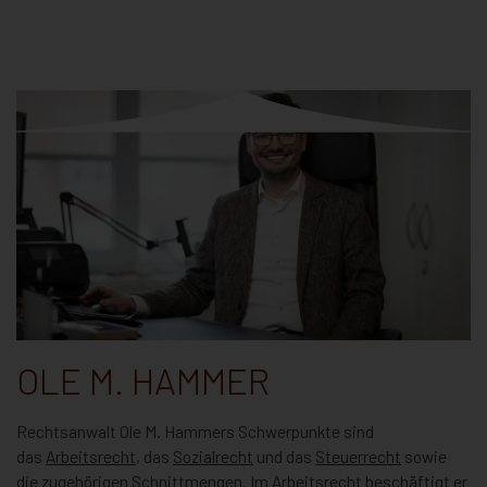
OLE M. HAMMER
Rechtsanwalt Ole M. Hammers Schwerpunkte sind
das
Arbeitsrecht
, das
Sozialrecht
und das
Steuerrecht
sowie
die zugehörigen Schnittmengen. Im Arbeitsrecht beschäftigt er