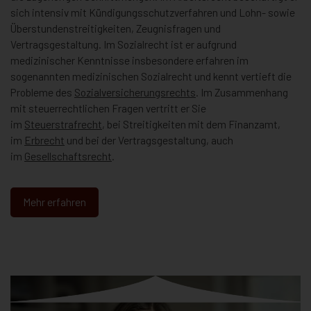
sich intensiv mit Kündigungsschutzverfahren und Lohn- sowie
Überstundenstreitigkeiten, Zeugnisfragen und
Vertragsgestaltung. Im Sozialrecht ist er aufgrund
medizinischer Kenntnisse insbesondere erfahren im
sogenannten medizinischen Sozialrecht und kennt vertieft die
Probleme des
Sozialversicherungsrechts
. Im Zusammenhang
mit steuerrechtlichen Fragen vertritt er Sie
im
Steuerstrafrecht
, bei Streitigkeiten mit dem Finanzamt,
im
Erbrecht
und bei der Vertragsgestaltung, auch
im
Gesellschaftsrecht
.
Mehr erfahren