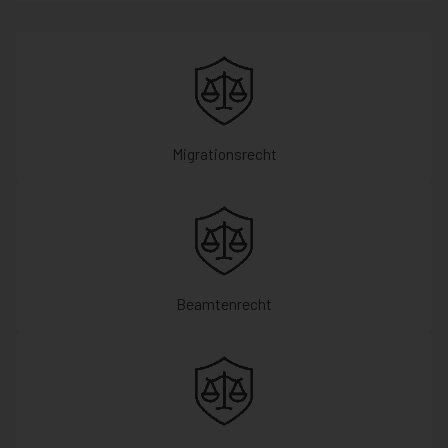
Migrationsrecht
Beamtenrecht