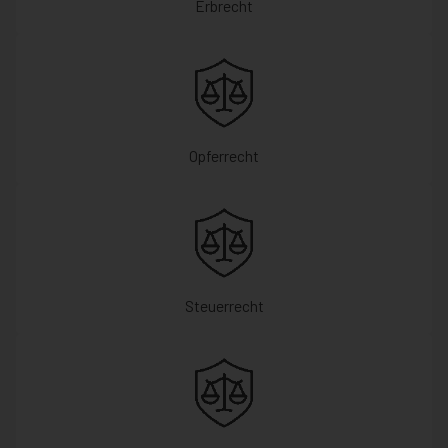
Erbrecht
Opferrecht
Steuerrecht