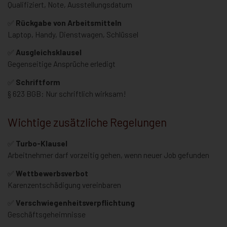
Qualifiziert, Note, Ausstellungsdatum
✅
Rückgabe von Arbeitsmitteln
Laptop, Handy, Dienstwagen, Schlüssel
✅
Ausgleichsklausel
Gegenseitige Ansprüche erledigt
✅
Schriftform
§ 623 BGB: Nur schriftlich wirksam!
Wichtige zusätzliche Regelungen
✅
Turbo-Klausel
Arbeitnehmer darf vorzeitig gehen, wenn neuer Job gefunden
✅
Wettbewerbsverbot
Karenzentschädigung vereinbaren
✅
Verschwiegenheitsverpflichtung
Geschäftsgeheimnisse