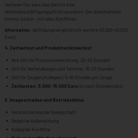
Verlieren Sie, kann das Gericht eine
Weiterbeschäftigungspflicht anordnen. Der Arbeitnehmer
kommt zurück – mit allen Konflikten.
Alternative:
Abfindungsvergleich (oft weitere 20.000-40.000
Euro)
4. Zeitverlust und Produktivitätsverlust
Ihre Zeit für Prozessvorbereitung: 20-40 Stunden
Zeit für Verhandlungen und Termine: 10-20 Stunden
Zeit für Zeugen (Kollegen): 5-10 Stunden pro Zeuge
Zeitkosten: 5.000-15.000 Euro
(je nach Stundensatz)
5. Imageschaden und Betriebsklima
Verunsicherung der Belegschaft
Negative Außenwirkung
Kollegiale Konflikte
Schwer bezifferbar, aber real