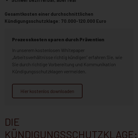
Gesamtkosten einer durchschnittlichen
Kündigungsschutzklage: 70.000-120.000 Euro
Prozesskosten sparen durch Prävention
In unserem kostenlosen Whitepaper
„Arbeitsverhältnisse richtig kündigen“ erfahren Sie, wie
Sie durch richtige Vorbereitung und Kommunikation
Kündigungsschutzklagen vermeiden.
Hier kostenlos downloaden
DIE
KÜNDIGUNGSSCHUTZKLAGE: