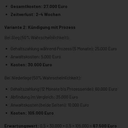
Gesamtkosten: 27.000 Euro
Zeitverlust: 2-4 Wochen
Variante 2: Kündigung mit Prozess
Bei Sieg (50% Wahrscheinlichkeit):
Gehaltszahlung während Prozess (5 Monate): 25.000 Euro
Anwaltskosten: 5.000 Euro
Kosten: 30.000 Euro
Bei Niederlage (50% Wahrscheinlichkeit):
Gehaltszahlung (12 Monate bis Prozessende): 60.000 Euro
Abfindung im Vergleich: 35.000 Euro
Anwaltskosten (beide Seiten): 10.000 Euro
Kosten: 105.000 Euro
Erwartungswert:
0,5 × 30.000 + 0,5 × 105.000 =
67.500 Euro