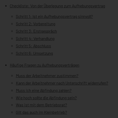
Checkliste: Von der Überlegung zum Aufhebungsvertrag
Schritt 1: Ist ein Aufhebungsvertrag sinnvoll?
Schritt 2: Vorbereitung
Schritt 3: Erstgespräch
Schritt 4: Verhandlung
Schritt 5: Abschluss
Schritt 6: Umsetzung
Häufige Fragen zu Aufhebungsverträgen
Muss der Arbeitnehmer zustimmen?
Kann der Arbeitnehmer nach Unterschrift widerrufen?
Muss ich eine Abfindung zahlen?
Wie hoch sollte die Abfindung sein?
Was ist mit dem Betriebsrat?
Gilt das auch im Kleinbetrieb?