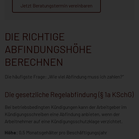
Jetzt Beratungstermin vereinbaren
DIE RICHTIGE
ABFINDUNGSHÖHE
BERECHNEN
Die häufigste Frage: „Wie viel Abfindung muss ich zahlen?“
Die gesetzliche Regelabfindung (§ 1a KSchG)
Bei betriebsbedingten Kündigungen kann der Arbeitgeber im
Kündigungsschreiben eine Abfindung anbieten, wenn der
Arbeitnehmer auf eine Kündigungsschutzklage verzichtet.
Höhe:
0,5 Monatsgehälter pro Beschäftigungsjahr