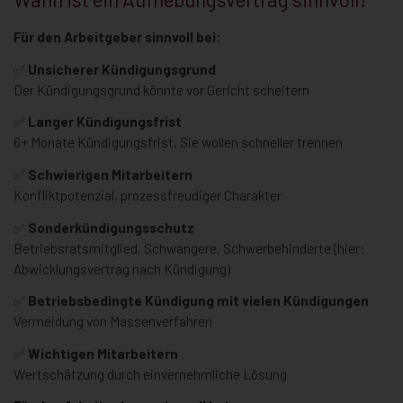
Für den Arbeitgeber sinnvoll bei:
✅
Unsicherer Kündigungsgrund
Der Kündigungsgrund könnte vor Gericht scheitern
✅
Langer Kündigungsfrist
6+ Monate Kündigungsfrist, Sie wollen schneller trennen
✅
Schwierigen Mitarbeitern
Konfliktpotenzial, prozessfreudiger Charakter
✅
Sonderkündigungsschutz
Betriebsratsmitglied, Schwangere, Schwerbehinderte (hier:
Abwicklungsvertrag nach Kündigung)
✅
Betriebsbedingte Kündigung mit vielen Kündigungen
Vermeidung von Massenverfahren
✅
Wichtigen Mitarbeitern
Wertschätzung durch einvernehmliche Lösung