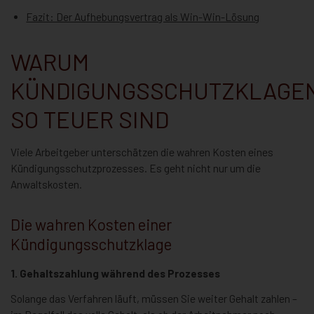
Fazit: Der Aufhebungsvertrag als Win-Win-Lösung
WARUM
KÜNDIGUNGSSCHUTZKLAGE
SO TEUER SIND
Viele Arbeitgeber unterschätzen die wahren Kosten eines
Kündigungsschutzprozesses. Es geht nicht nur um die
Anwaltskosten.
Die wahren Kosten einer
Kündigungsschutzklage
1. Gehaltszahlung während des Prozesses
Solange das Verfahren läuft, müssen Sie weiter Gehalt zahlen –