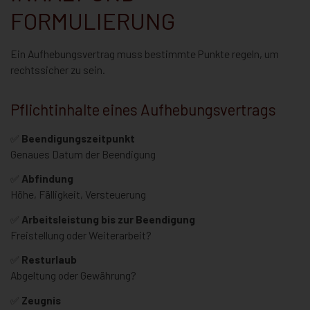
FORMULIERUNG
Ein Aufhebungsvertrag muss bestimmte Punkte regeln, um
rechtssicher zu sein.
Pflichtinhalte eines Aufhebungsvertrags
✅
Beendigungszeitpunkt
Genaues Datum der Beendigung
✅
Abfindung
Höhe, Fälligkeit, Versteuerung
✅
Arbeitsleistung bis zur Beendigung
Freistellung oder Weiterarbeit?
✅
Resturlaub
Abgeltung oder Gewährung?
✅
Zeugnis