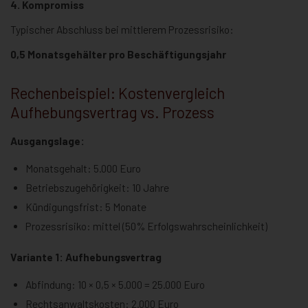
4. Kompromiss
Typischer Abschluss bei mittlerem Prozessrisiko:
0,5 Monatsgehälter pro Beschäftigungsjahr
Rechenbeispiel: Kostenvergleich
Aufhebungsvertrag vs. Prozess
Ausgangslage:
Monatsgehalt: 5.000 Euro
Betriebszugehörigkeit: 10 Jahre
Kündigungsfrist: 5 Monate
Prozessrisiko: mittel (50% Erfolgswahrscheinlichkeit)
Variante 1: Aufhebungsvertrag
Abfindung: 10 × 0,5 × 5.000 = 25.000 Euro
Rechtsanwaltskosten: 2.000 Euro