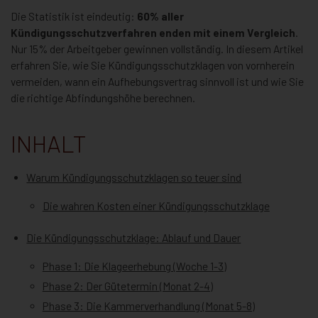
Die Statistik ist eindeutig:
60% aller
Kündigungsschutzverfahren enden mit einem Vergleich
.
Nur 15% der Arbeitgeber gewinnen vollständig. In diesem Artikel
erfahren Sie, wie Sie Kündigungsschutzklagen von vornherein
vermeiden, wann ein Aufhebungsvertrag sinnvoll ist und wie Sie
die richtige Abfindungshöhe berechnen.
INHALT
Warum Kündigungsschutzklagen so teuer sind
Die wahren Kosten einer Kündigungsschutzklage
Die Kündigungsschutzklage: Ablauf und Dauer
Phase 1: Die Klageerhebung (Woche 1-3)
Phase 2: Der Gütetermin (Monat 2-4)
Phase 3: Die Kammerverhandlung (Monat 5-8)