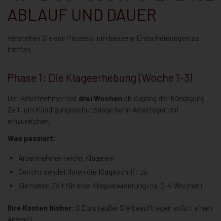
ABLAUF UND DAUER
Verstehen Sie den Prozess, um bessere Entscheidungen zu
treffen.
Phase 1: Die Klageerhebung (Woche 1-3)
Der Arbeitnehmer hat
drei Wochen
ab Zugang der Kündigung
Zeit, um Kündigungsschutzklage beim Arbeitsgericht
einzureichen.
Was passiert:
Arbeitnehmer reicht Klage ein
Gericht sendet Ihnen die Klageschrift zu
Sie haben Zeit für eine Klageerwiderung (ca. 2-4 Wochen)
Ihre Kosten bisher:
0 Euro (außer Sie beauftragen sofort einen
Anwalt)