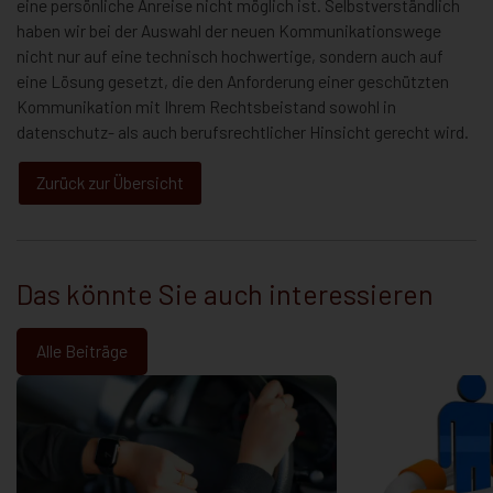
eine persönliche Anreise nicht möglich ist. Selbstverständlich
haben wir bei der Auswahl der neuen Kommunikationswege
nicht nur auf eine technisch hochwertige, sondern auch auf
eine Lösung gesetzt, die den Anforderung einer geschützten
Kommunikation mit Ihrem Rechtsbeistand sowohl in
datenschutz- als auch berufsrechtlicher Hinsicht gerecht wird.
Zurück zur Übersicht
Das könnte Sie auch interessieren
Alle Beiträge