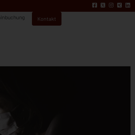
inbuchung
Kontakt