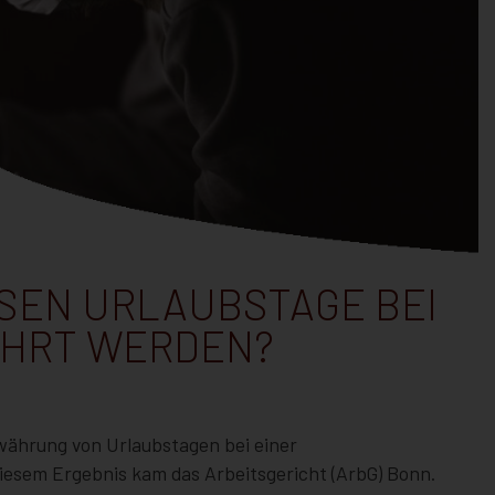
SEN URLAUBSTAGE BEI
HRT WERDEN?
ährung von Urlaubstagen bei einer
esem Ergebnis kam das Arbeitsgericht (ArbG) Bonn.