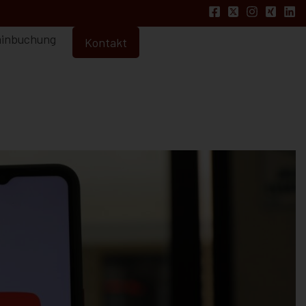
inbuchung
Kontakt