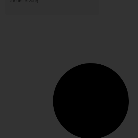
zur Umsetzung