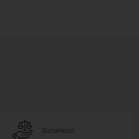
Sozialrecht