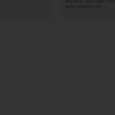
dem das 67. Lebensjahre vollen
Die für Lehrkräfte seit