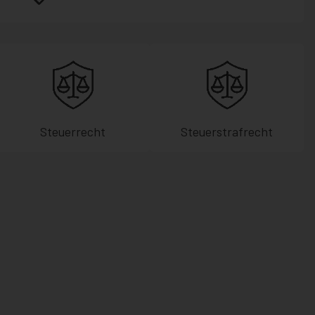
Steuerrecht
Steuerstrafrecht