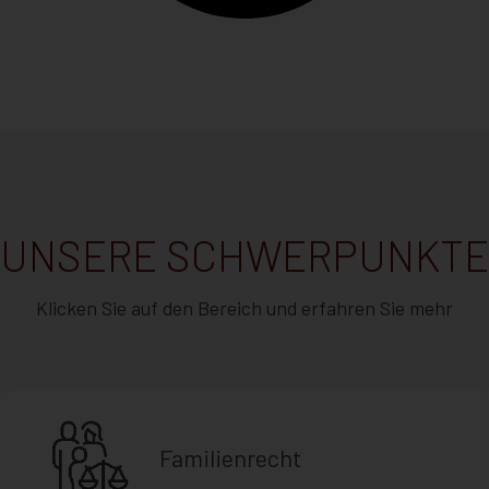
UNSERE SCHWERPUNKTE
Klicken Sie auf den Bereich und erfahren Sie mehr
Familienrecht