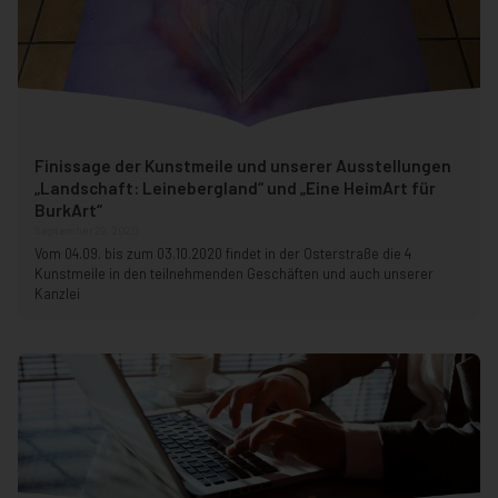
Finissage der Kunstmeile und unserer Ausstellungen
„Landschaft: Leinebergland“ und „Eine HeimArt für
BurkArt“
September 29, 2020
Vom 04.09. bis zum 03.10.2020 findet in der Osterstraße die 4
Kunstmeile in den teilnehmenden Geschäften und auch unserer
Kanzlei