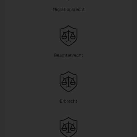
Migrationsrecht
Beamtenrecht
Erbrecht