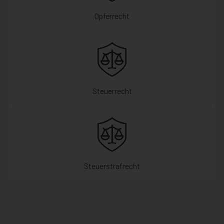
Opferrecht
Steuerrecht
Steuerstrafrecht