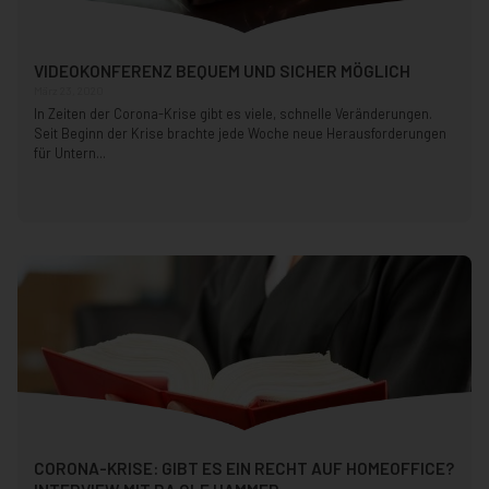
VIDEOKONFERENZ BEQUEM UND SICHER MÖGLICH
März 23, 2020
In Zeiten der Corona-Krise gibt es viele, schnelle Veränderungen.
Seit Beginn der Krise brachte jede Woche neue Herausforderungen
für Untern...
CORONA-KRISE: GIBT ES EIN RECHT AUF HOMEOFFICE?