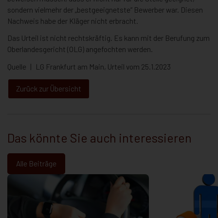
sondern vielmehr der „bestgeeignetste“ Bewerber war. Diesen
Nachweis habe der Kläger nicht erbracht.
Das Urteil ist nicht rechtskräftig. Es kann mit der Berufung zum
Oberlandesgericht (OLG) angefochten werden.
Quelle | LG Frankfurt am Main, Urteil vom 25.1.2023
Zurück zur Übersicht
Das könnte Sie auch interessieren
Alle Beiträge