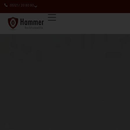
05121 / 20 80 90